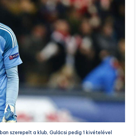
n szerepelt a klub, Gulácsi pedig 1 kivételével