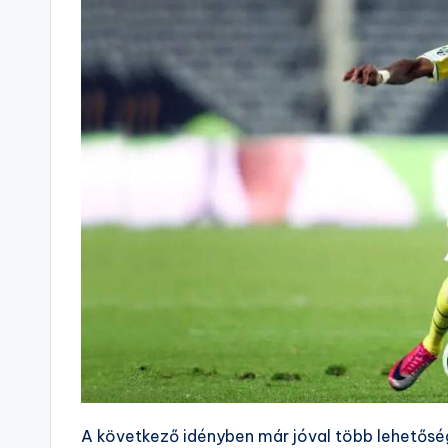
A következő idényben már jóval több lehetőség